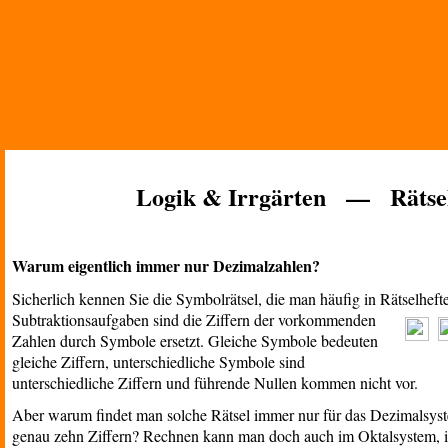
Logik & Irrgärten — Rätse
Warum eigentlich immer nur Dezimalzahlen?
Sicherlich kennen Sie die Symbolrätsel, die man häufig in Rätselheft
Subtraktionsaufgaben sind die Ziffern der vorkommenden
Zahlen durch Symbole ersetzt. Gleiche Symbole bedeuten
gleiche Ziffern, unterschiedliche Symbole sind
unterschiedliche Ziffern und führende Nullen kommen nicht vor.
Aber warum findet man solche Rätsel immer nur für das Dezimalsyste
genau zehn Ziffern? Rechnen kann man doch auch im Oktalsystem, i