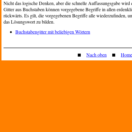
Nicht das logische Denken, aber die schnelle Auffassungsgabe wird dur
Gitter aus Buchstaben können vorgegebene Begriffe in allen erdenkli
rückwärts. Es gilt, die vorgegebenen Begriffe alle wiederzufinden, 
das Lösungswort zu bilden.
Buchstabengitter mit beliebigen Wörtern
Nach oben
Home